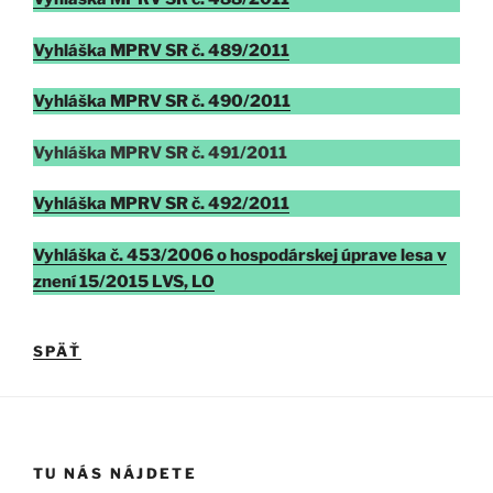
Vyhláška MPRV SR č. 489/2011
Vyhláška MPRV SR č. 490/2011
Vyhláška MPRV SR č. 491/2011
Vyhláška MPRV SR č. 492/2011
Vyhláška č. 453/2006 o hospodárskej úprave lesa v
znení 15/2015 LVS, LO
SPÄŤ
TU NÁS NÁJDETE